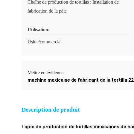
Chaîne de production de tortillas ; Installation de
fabrication de la pâte
Utilisation:
Usine/commercial
Mettre en évidence:
machine mexicaine de fabricant de la tortilla 2
Description de produit
Ligne de production de tortillas mexicaines de hau