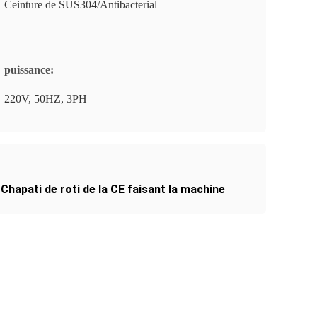
Ceinture de SUS304/Antibacterial
puissance:
220V, 50HZ, 3PH
,
Chapati de roti de la CE faisant la machine