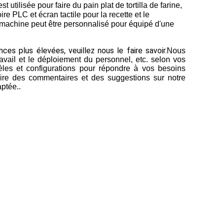
st utilisée pour faire du pain plat de tortilla de farine,
ire PLC et écran tactile pour la recette et le
La machine peut être personnalisé pour équipé d'une
es plus élevées, veuillez nous le faire savoir.
Nous
ravail et le déploiement du personnel, etc. selon vos
dèles et configurations pour répondre à vos besoins
aire des commentaires et des suggestions sur notre
ptée..