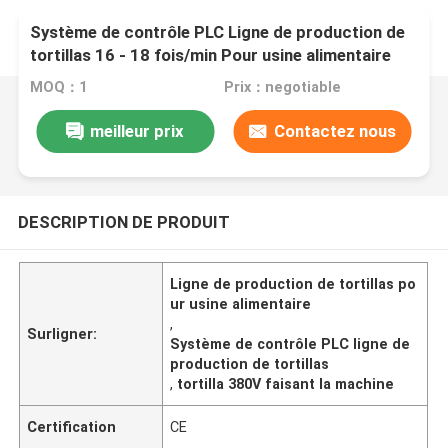
Système de contrôle PLC Ligne de production de
tortillas 16 - 18 fois/min Pour usine alimentaire
MOQ：1
Prix：negotiable
meilleur prix
Contactez nous
DESCRIPTION DE PRODUIT
Ligne de production de tortillas po
ur usine alimentaire
,
Surligner:
Système de contrôle PLC ligne de
production de tortillas
,
tortilla 380V faisant la machine
Certification
CE