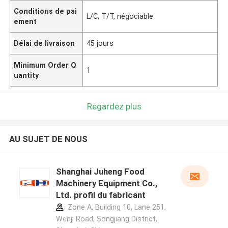
Conditions de pai
L/C, T/T, négociable
ement
Délai de livraison
45 jours
Minimum Order Q
1
uantity
Regardez plus
AU SUJET DE NOUS
Shanghai Juheng Food
Machinery Equipment Co.,
Ltd. profil du fabricant
Zone A, Building 10, Lane 251,
Wenji Road, Songjiang District,